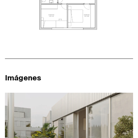
Imágenes