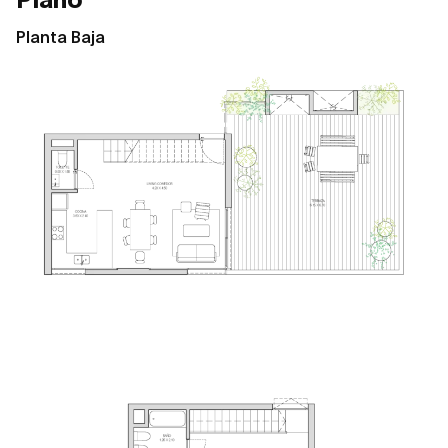
Planta Baja