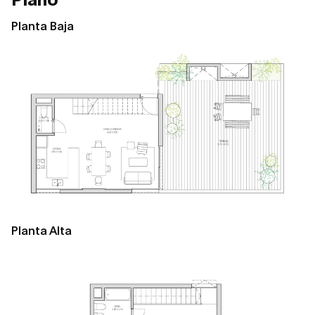
Planta Baja
Planta Alta