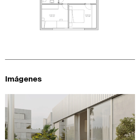
Imágenes