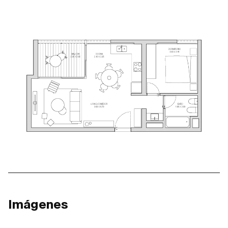
Imágenes