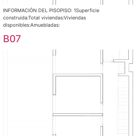
INFORMACIÓN DEL PISOPISO: 1Superficie
construida:Total viviendas:Viviendas
disponibles:Amuebladas:
B07