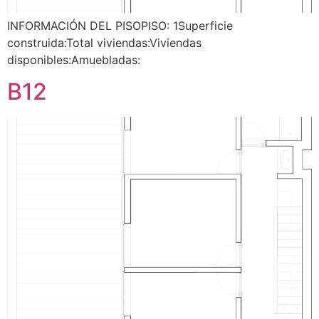
INFORMACIÓN DEL PISOPISO: 1Superficie
construida:Total viviendas:Viviendas
disponibles:Amuebladas:
B12