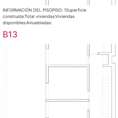
INFORMACIÓN DEL PISOPISO: 1Superficie
construida:Total viviendas:Viviendas
disponibles:Amuebladas:
B13