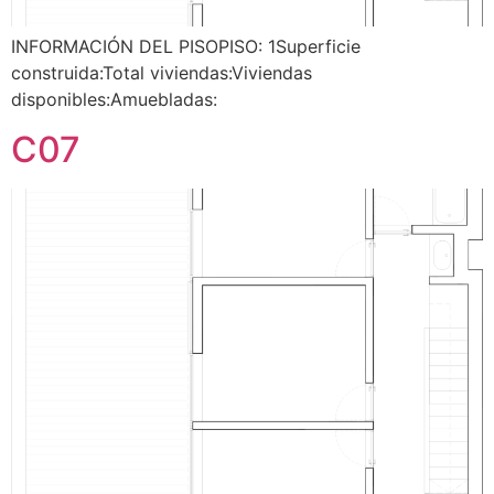
INFORMACIÓN DEL PISOPISO: 1Superficie
construida:Total viviendas:Viviendas
disponibles:Amuebladas:
C07