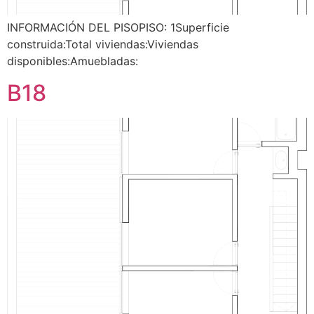
INFORMACIÓN DEL PISOPISO: 1Superficie
construida:Total viviendas:Viviendas
disponibles:Amuebladas:
B18